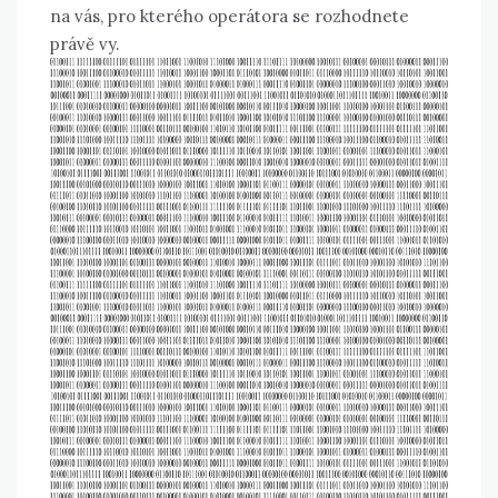
na vás, pro kterého operátora se rozhodnete
právě vy.