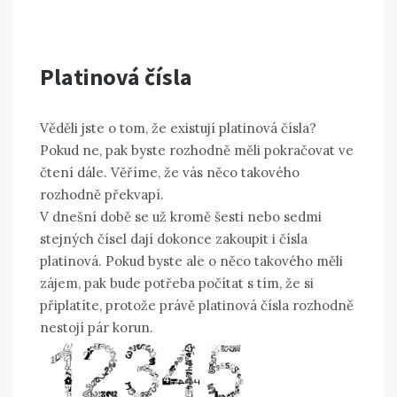
Platinová čísla
Věděli jste o tom, že existují platinová čísla?
Pokud ne, pak byste rozhodně měli pokračovat ve
čtení dále. Věříme, že vás něco takového
rozhodně překvapí.
V dnešní době se už kromě šesti nebo sedmi
stejných čísel dají dokonce zakoupit i čísla
platinová. Pokud byste ale o něco takového měli
zájem, pak bude potřeba počítat s tím, že si
připlatíte, protože právě platinová čísla rozhodně
nestojí pár korun.