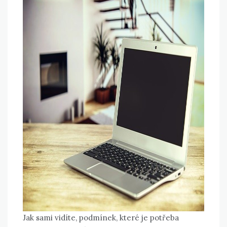
Jak sami vidíte, podmínek, které je potřeba