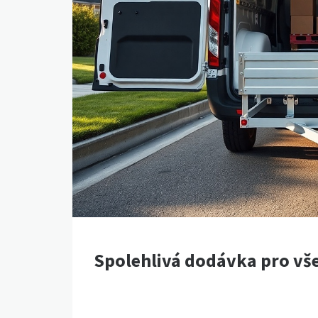
Spolehlivá dodávka pro vše