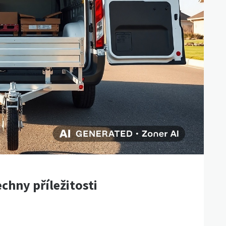
chny příležitosti